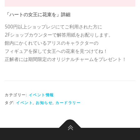
「ハートの女王に花束を」詳細
500円以上ショップレジにてご利用された方に
2Fショップカウンターで解答用紙をお配りします。
館内にかくれているアリスのキャラクターの
フィギュアを探して女王への花束を見つけてね！
正解者には期間限定のオリジナルチャームをプレゼント！
カテゴリー:
イベント情報
タグ:
イベント
,
お知らせ
,
カードラリー