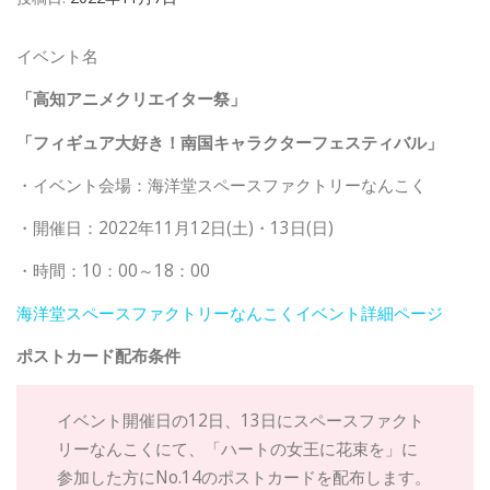
特別展
イベント名
謎解き
「高知アニメクリエイター祭」
「フィギュア大好き！南国キャラクターフェスティバル」
・イベント会場：海洋堂スペースファクトリーなんこく
・開催日：2022年11月12日(土)・13日(日)
・時間：10：00～18：00
海洋堂スペースファクトリーなんこくイベント詳細ページ
ポストカード配布条件
イベント開催日の12日、13日にスペースファクト
リーなんこくにて、「ハートの女王に花束を」に
参加した方にNo.14のポストカードを配布します。